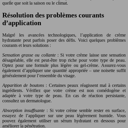
quelle que soit la saison ou le climat.
Résolution des problèmes courants
d’application
Malgré les avancées technologiques, l’application de crème
hydratante peut parfois poser des défis. Voici quelques problèmes
courants et leurs solutions :
Sensation grasse ou collante
: Si votre crème laisse une sensation
désagréable, elle est peut-être trop riche pour votre type de peau.
Optez pour une formule plus légère ou gel-crème. Assurez-vous
également d’appliquer une quantité appropriée – une noisette suffit
généralement pour l’ensemble du visage.
Apparition de boutons
: Certaines peaux réagissent mal à certains
ingrédients. Vérifiez que votre crème est non comédogène et
adaptée à votre type de peau. En cas de réaction persistante,
consultez un dermatologue.
Absorption insuffisante
: Si votre crème semble rester en surface,
essayez de l’appliquer sur une peau légèrement humide. Vous
pouvez également utiliser un sérum hydratant en dessous pour
améliorer la pénétration.