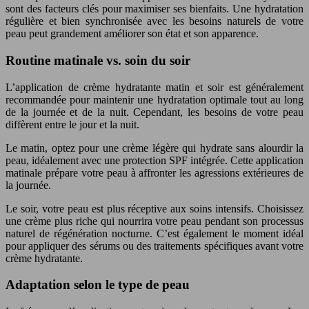
sont des facteurs clés pour maximiser ses bienfaits. Une hydratation
régulière et bien synchronisée avec les besoins naturels de votre
peau peut grandement améliorer son état et son apparence.
Routine matinale vs. soin du soir
L’application de crème hydratante matin et soir est généralement
recommandée pour maintenir une hydratation optimale tout au long
de la journée et de la nuit. Cependant, les besoins de votre peau
diffèrent entre le jour et la nuit.
Le matin, optez pour une crème légère qui hydrate sans alourdir la
peau, idéalement avec une protection SPF intégrée. Cette application
matinale prépare votre peau à affronter les agressions extérieures de
la journée.
Le soir, votre peau est plus réceptive aux soins intensifs. Choisissez
une crème plus riche qui nourrira votre peau pendant son processus
naturel de régénération nocturne. C’est également le moment idéal
pour appliquer des sérums ou des traitements spécifiques avant votre
crème hydratante.
Adaptation selon le type de peau