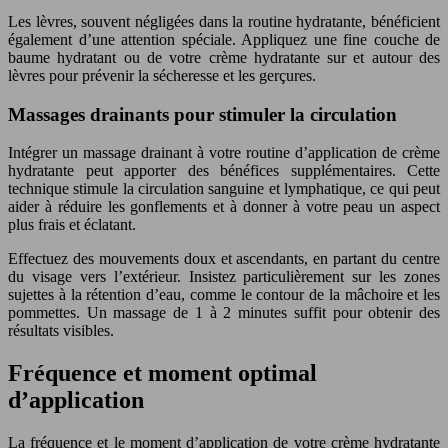
Les lèvres, souvent négligées dans la routine hydratante, bénéficient
également d’une attention spéciale. Appliquez une fine couche de
baume hydratant ou de votre crème hydratante sur et autour des
lèvres pour prévenir la sécheresse et les gerçures.
Massages drainants pour stimuler la circulation
Intégrer un massage drainant à votre routine d’application de crème
hydratante peut apporter des bénéfices supplémentaires. Cette
technique stimule la circulation sanguine et lymphatique, ce qui peut
aider à réduire les gonflements et à donner à votre peau un aspect
plus frais et éclatant.
Effectuez des mouvements doux et ascendants, en partant du centre
du visage vers l’extérieur. Insistez particulièrement sur les zones
sujettes à la rétention d’eau, comme le contour de la mâchoire et les
pommettes. Un massage de 1 à 2 minutes suffit pour obtenir des
résultats visibles.
Fréquence et moment optimal
d’application
La fréquence et le moment d’application de votre crème hydratante