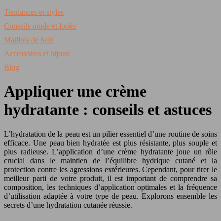
Tendances et styles
Conseils mode et looks
Maillots de bain
Accessoires et bijoux
Blog
Appliquer une crème
hydratante : conseils et astuces
L’hydratation de la peau est un pilier essentiel d’une routine de soins
efficace. Une peau bien hydratée est plus résistante, plus souple et
plus radieuse. L’application d’une crème hydratante joue un rôle
crucial dans le maintien de l’équilibre hydrique cutané et la
protection contre les agressions extérieures. Cependant, pour tirer le
meilleur parti de votre produit, il est important de comprendre sa
composition, les techniques d’application optimales et la fréquence
d’utilisation adaptée à votre type de peau. Explorons ensemble les
secrets d’une hydratation cutanée réussie.