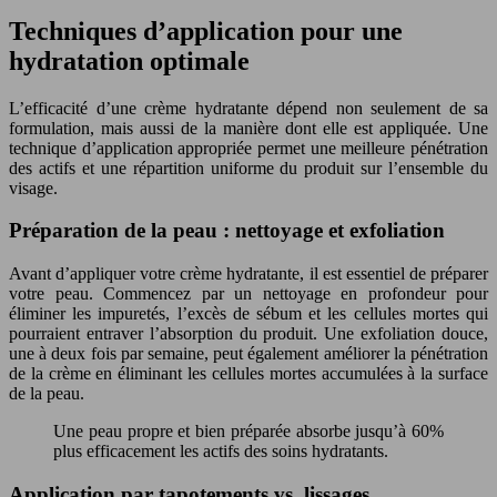
Techniques d’application pour une
hydratation optimale
L’efficacité d’une crème hydratante dépend non seulement de sa
formulation, mais aussi de la manière dont elle est appliquée. Une
technique d’application appropriée permet une meilleure pénétration
des actifs et une répartition uniforme du produit sur l’ensemble du
visage.
Préparation de la peau : nettoyage et exfoliation
Avant d’appliquer votre crème hydratante, il est essentiel de préparer
votre peau. Commencez par un nettoyage en profondeur pour
éliminer les impuretés, l’excès de sébum et les cellules mortes qui
pourraient entraver l’absorption du produit. Une exfoliation douce,
une à deux fois par semaine, peut également améliorer la pénétration
de la crème en éliminant les cellules mortes accumulées à la surface
de la peau.
Une peau propre et bien préparée absorbe jusqu’à 60%
plus efficacement les actifs des soins hydratants.
Application par tapotements vs. lissages