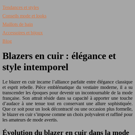
Tendances et styles
Conseils mode et looks
Maillots de bain
Accessoires et bijoux
Blog
Blazers en cuir : élégance et
style intemporel
Le blazer en cuir incarne l’alliance parfaite entre élégance classique
et esprit rebelle. Pièce emblématique du vestiaire moderne, il a su
transcender les époques pour devenir un incontournable de la mode
française. Son attrait réside dans sa capacité à apporter une touche
d’audace à une tenue tout en conservant une allure sophistiquée.
Que ce soit pour un look décontracté ou une occasion plus formelle,
le blazer en cuir s’impose comme un choix polyvalent et raffiné pour
les amateurs de mode avertis.
Évolution du blazer en cuir dans la mode