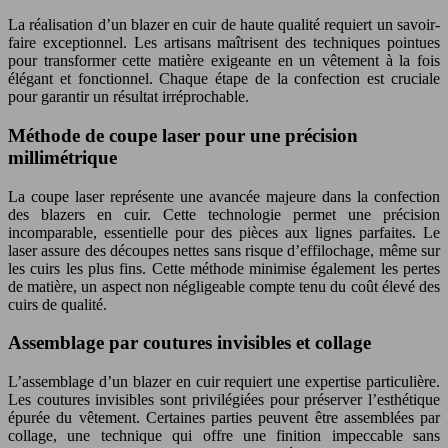
La réalisation d’un blazer en cuir de haute qualité requiert un savoir-
faire exceptionnel. Les artisans maîtrisent des techniques pointues
pour transformer cette matière exigeante en un vêtement à la fois
élégant et fonctionnel. Chaque étape de la confection est cruciale
pour garantir un résultat irréprochable.
Méthode de coupe laser pour une précision
millimétrique
La coupe laser représente une avancée majeure dans la confection
des blazers en cuir. Cette technologie permet une précision
incomparable, essentielle pour des pièces aux lignes parfaites. Le
laser assure des découpes nettes sans risque d’effilochage, même sur
les cuirs les plus fins. Cette méthode minimise également les pertes
de matière, un aspect non négligeable compte tenu du coût élevé des
cuirs de qualité.
Assemblage par coutures invisibles et collage
L’assemblage d’un blazer en cuir requiert une expertise particulière.
Les coutures invisibles sont privilégiées pour préserver l’esthétique
épurée du vêtement. Certaines parties peuvent être assemblées par
collage, une technique qui offre une finition impeccable sans