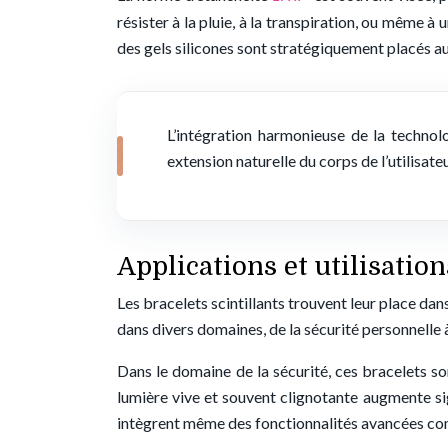
résister à la pluie, à la transpiration, ou même
des gels silicones sont stratégiquement placés a
L’intégration harmonieuse de la technol
extension naturelle du corps de l’utilisate
Applications et utilisation
Les bracelets scintillants trouvent leur place dan
dans divers domaines, de la sécurité personnelle à
Dans le domaine de la sécurité, ces bracelets s
lumière vive et souvent clignotante augmente sign
intègrent même des fonctionnalités avancées 