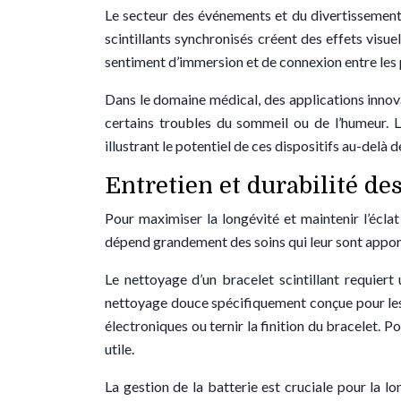
Le secteur des événements et du divertissement
scintillants synchronisés créent des effets visu
sentiment d’immersion et de connexion entre les 
Dans le domaine médical, des applications innova
certains troubles du sommeil ou de l’humeur. 
illustrant le potentiel de ces dispositifs au-delà 
Entretien et durabilité de
Pour maximiser la longévité et maintenir l’éclat
dépend grandement des soins qui leur sont apporté
Le nettoyage d’un bracelet scintillant requiert
nettoyage douce spécifiquement conçue pour les 
électroniques ou ternir la finition du bracelet.
utile.
La gestion de la batterie est cruciale pour la l