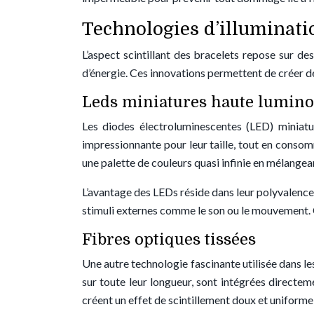
Technologies d’illuminati
L’aspect scintillant des bracelets repose sur d
d’énergie. Ces innovations permettent de créer de
Leds miniatures haute lumino
Les diodes électroluminescentes (LED) miniat
impressionnante pour leur taille, tout en consom
une palette de couleurs quasi infinie en mélangean
L’avantage des LEDs réside dans leur polyvalence
stimuli externes comme le son ou le mouvement. C
Fibres optiques tissées
Une autre technologie fascinante utilisée dans les
sur toute leur longueur, sont intégrées directem
créent un effet de scintillement doux et uniforme 