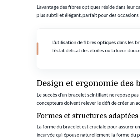
L’avantage des fibres optiques réside dans leur c
plus subtil et élégant, parfait pour des occasion
L’utilisation de fibres optiques dans les b
l’éclat délicat des étoiles ou la lueur douce
Design et ergonomie des 
Le succès d’un bracelet scintillant ne repose pas 
concepteurs doivent relever le défi de créer un ac
Formes et structures adaptées
La forme du bracelet est cruciale pour assurer u
incurvée qui épouse naturellement la forme du p