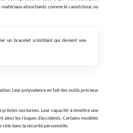
, des matériaux absorbants comme le caoutchouc ou
er un bracelet scintillant qui devient une
ation. Leur polyvalence en fait des outils précieux
cyclistes nocturnes. Leur capacité à émettre une
nt ainsi les risques d’accidents. Certains modèles
 rôle dans la sécurité personnelle.