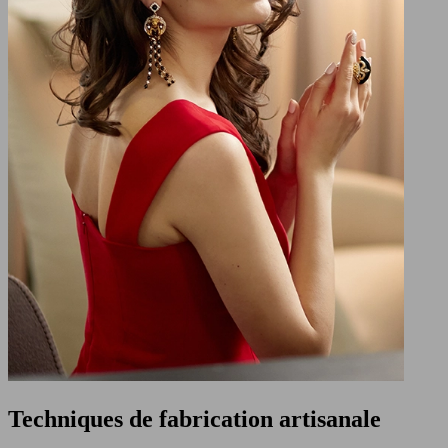
Techniques de fabrication artisanale