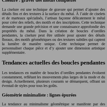
Ciselure : graver des motifs complexes
La ciselure est une technique de gravure qui permet d’ajouter des
détails fins et des textures à la surface du métal. À l’aide de ciselets
et de marteaux spécialisés, l’artisan façonne délicatement le métal
pour créer des reliefs, des motifs et des inscriptions. Cette technique
demande une grande précision et une connaissance approfondie des
propriétés du métal. Dans la création de boucles d’oreilles
pendantes, la ciselure peut être utilisée pour ajouter des détails
floraux, des motifs géométriques ou des textures subtiles qui captent
la lumière de manière unique. Cette technique permet de
personnaliser chaque pièce et d’y ajouter une dimension artistique
supplémentaire.
Tendances actuelles des boucles pendantes
Les tendances en matière de boucles d’oreilles pendantes évoluent
constamment, reflétant les mouvements plus larges de la mode et du
design. Actuellement, plusieurs courants se démarquent, offrant un
éventail de styles pour tous les goûts.
Géométrie minimaliste : lignes épurées
La tendance au minimalisme géométrique se manifeste par des