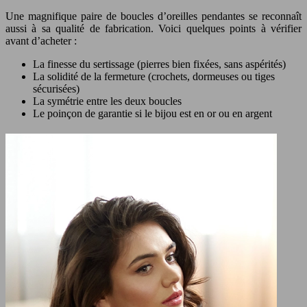
Une magnifique paire de boucles d’oreilles pendantes se reconnaît
aussi à sa qualité de fabrication. Voici quelques points à vérifier
avant d’acheter :
La finesse du sertissage (pierres bien fixées, sans aspérités)
La solidité de la fermeture (crochets, dormeuses ou tiges
sécurisées)
La symétrie entre les deux boucles
Le poinçon de garantie si le bijou est en or ou en argent