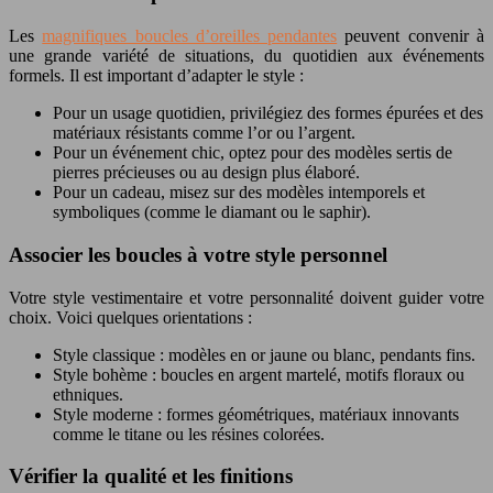
Les
magnifiques boucles d’oreilles pendantes
peuvent convenir à
une grande variété de situations, du quotidien aux événements
formels. Il est important d’adapter le style :
Pour un usage quotidien, privilégiez des formes épurées et des
matériaux résistants comme l’or ou l’argent.
Pour un événement chic, optez pour des modèles sertis de
pierres précieuses ou au design plus élaboré.
Pour un cadeau, misez sur des modèles intemporels et
symboliques (comme le diamant ou le saphir).
Associer les boucles à votre style personnel
Votre style vestimentaire et votre personnalité doivent guider votre
choix. Voici quelques orientations :
Style classique : modèles en or jaune ou blanc, pendants fins.
Style bohème : boucles en argent martelé, motifs floraux ou
ethniques.
Style moderne : formes géométriques, matériaux innovants
comme le titane ou les résines colorées.
Vérifier la qualité et les finitions