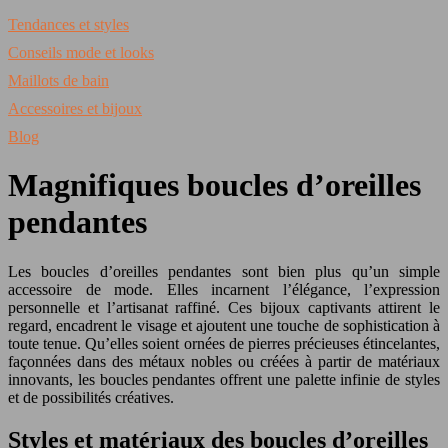
Tendances et styles
Conseils mode et looks
Maillots de bain
Accessoires et bijoux
Blog
Magnifiques boucles d’oreilles
pendantes
Les boucles d’oreilles pendantes sont bien plus qu’un simple
accessoire de mode. Elles incarnent l’élégance, l’expression
personnelle et l’artisanat raffiné. Ces bijoux captivants attirent le
regard, encadrent le visage et ajoutent une touche de sophistication à
toute tenue. Qu’elles soient ornées de pierres précieuses étincelantes,
façonnées dans des métaux nobles ou créées à partir de matériaux
innovants, les boucles pendantes offrent une palette infinie de styles
et de possibilités créatives.
Styles et matériaux des boucles d’oreilles