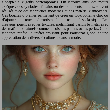
s’adapter aux goûts contemporains. On retrouve ainsi des motifs
aztèques, des symboles africains ou des ornements indiens, souvent
réalisés avec des techniques modernes et des matériaux innovants.
Ces boucles d’oreilles permettent de créer un look bohème chic ou
d’ajouter une touche d’exotisme à une tenue plus classique. Les
créateurs jouent avec les textures, mélangeant parfois le métal avec
des matériaux naturels comme le bois, les plumes ou les perles. Cette
tendance reflète un intérêt croissant pour l’artisanat global et une
appréciation de la diversité culturelle dans la mode.