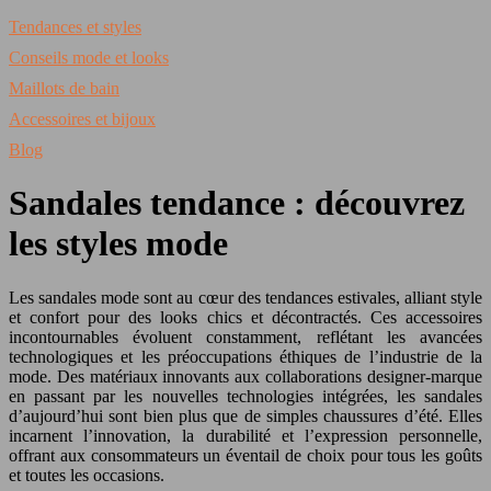
Tendances et styles
Conseils mode et looks
Maillots de bain
Accessoires et bijoux
Blog
Sandales tendance : découvrez
les styles mode
Les sandales mode sont au cœur des tendances estivales, alliant style
et confort pour des looks chics et décontractés. Ces accessoires
incontournables évoluent constamment, reflétant les avancées
technologiques et les préoccupations éthiques de l’industrie de la
mode. Des matériaux innovants aux collaborations designer-marque
en passant par les nouvelles technologies intégrées, les sandales
d’aujourd’hui sont bien plus que de simples chaussures d’été. Elles
incarnent l’innovation, la durabilité et l’expression personnelle,
offrant aux consommateurs un éventail de choix pour tous les goûts
et toutes les occasions.