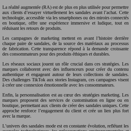
La réalité augmentée (RA) est de plus en plus utilisée pour permettre
aux clients d’essayer virtuellement les sandales avant l’achat. Cette
technologie, accessible via les smartphones ou des miroirs connectés
en boutique, offre une expérience immersive et ludique, tout en
réduisant les retours de produits.
Les campagnes de marketing mettent en avant l’histoire derrière
chaque paire de sandales, de la source des matériaux au processus
de fabrication. Cette transparence répond à la demande croissante
des consommateurs pour des produits éthiques et durables.
Les réseaux sociaux jouent un rôle crucial dans ces stratégies. Les
marques collaborent avec des influenceurs pour créer du contenu
authentique et engageant autour de leurs collections de sandales.
Des challenges TikTok aux stories Instagram, ces campagnes visent
à créer une connexion émotionnelle avec les consommateurs.
Enfin, la personnalisation est au cœur des stratégies marketing. Les
marques proposent des services de customisation en ligne ou en
boutique, permettant aux clients de créer des sandales uniques. Cette
approche renforce l’engagement du client et crée un lien plus fort
avec la marque.
L’univers des sandales mode est en constante évolution, reflétant les