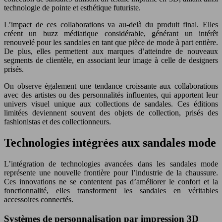
technologie de pointe et esthétique futuriste.
L’impact de ces collaborations va au-delà du produit final. Elles
créent un buzz médiatique considérable, générant un intérêt
renouvelé pour les sandales en tant que pièce de mode à part entière.
De plus, elles permettent aux marques d’atteindre de nouveaux
segments de clientèle, en associant leur image à celle de designers
prisés.
On observe également une tendance croissante aux collaborations
avec des artistes ou des personnalités influentes, qui apportent leur
univers visuel unique aux collections de sandales. Ces éditions
limitées deviennent souvent des objets de collection, prisés des
fashionistas et des collectionneurs.
Technologies intégrées aux sandales mode
L’intégration de technologies avancées dans les sandales mode
représente une nouvelle frontière pour l’industrie de la chaussure.
Ces innovations ne se contentent pas d’améliorer le confort et la
fonctionnalité, elles transforment les sandales en véritables
accessoires connectés.
Systèmes de personnalisation par impression 3D