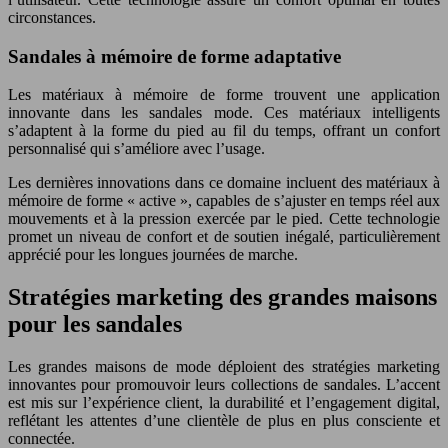
circonstances.
Sandales à mémoire de forme adaptative
Les matériaux à mémoire de forme trouvent une application
innovante dans les sandales mode. Ces matériaux intelligents
s’adaptent à la forme du pied au fil du temps, offrant un confort
personnalisé qui s’améliore avec l’usage.
Les dernières innovations dans ce domaine incluent des matériaux à
mémoire de forme « active », capables de s’ajuster en temps réel aux
mouvements et à la pression exercée par le pied. Cette technologie
promet un niveau de confort et de soutien inégalé, particulièrement
apprécié pour les longues journées de marche.
Stratégies marketing des grandes maisons
pour les sandales
Les grandes maisons de mode déploient des stratégies marketing
innovantes pour promouvoir leurs collections de sandales. L’accent
est mis sur l’expérience client, la durabilité et l’engagement digital,
reflétant les attentes d’une clientèle de plus en plus consciente et
connectée.