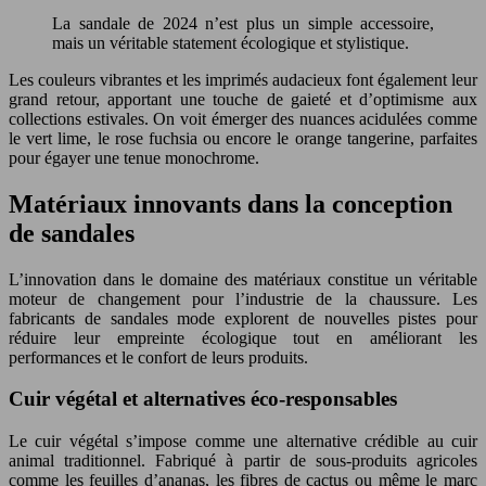
La sandale de 2024 n’est plus un simple accessoire,
mais un véritable statement écologique et stylistique.
Les couleurs vibrantes et les imprimés audacieux font également leur
grand retour, apportant une touche de gaieté et d’optimisme aux
collections estivales. On voit émerger des nuances acidulées comme
le vert lime, le rose fuchsia ou encore le orange tangerine, parfaites
pour égayer une tenue monochrome.
Matériaux innovants dans la conception
de sandales
L’innovation dans le domaine des matériaux constitue un véritable
moteur de changement pour l’industrie de la chaussure. Les
fabricants de sandales mode explorent de nouvelles pistes pour
réduire leur empreinte écologique tout en améliorant les
performances et le confort de leurs produits.
Cuir végétal et alternatives éco-responsables
Le cuir végétal s’impose comme une alternative crédible au cuir
animal traditionnel. Fabriqué à partir de sous-produits agricoles
comme les feuilles d’ananas, les fibres de cactus ou même le marc