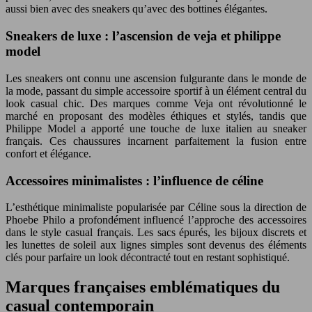
aussi bien avec des sneakers qu’avec des bottines élégantes.
Sneakers de luxe : l’ascension de veja et philippe
model
Les sneakers ont connu une ascension fulgurante dans le monde de
la mode, passant du simple accessoire sportif à un élément central du
look casual chic. Des marques comme Veja ont révolutionné le
marché en proposant des modèles éthiques et stylés, tandis que
Philippe Model a apporté une touche de luxe italien au sneaker
français. Ces chaussures incarnent parfaitement la fusion entre
confort et élégance.
Accessoires minimalistes : l’influence de céline
L’esthétique minimaliste popularisée par Céline sous la direction de
Phoebe Philo a profondément influencé l’approche des accessoires
dans le style casual français. Les sacs épurés, les bijoux discrets et
les lunettes de soleil aux lignes simples sont devenus des éléments
clés pour parfaire un look décontracté tout en restant sophistiqué.
Marques françaises emblématiques du
casual contemporain