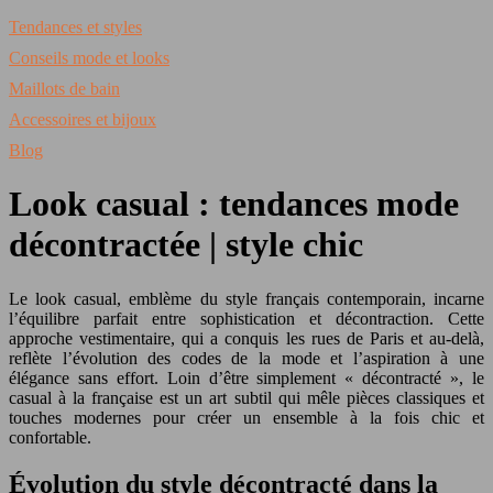
Tendances et styles
Conseils mode et looks
Maillots de bain
Accessoires et bijoux
Blog
Look casual : tendances mode
décontractée | style chic
Le look casual, emblème du style français contemporain, incarne
l’équilibre parfait entre sophistication et décontraction. Cette
approche vestimentaire, qui a conquis les rues de Paris et au-delà,
reflète l’évolution des codes de la mode et l’aspiration à une
élégance sans effort. Loin d’être simplement « décontracté », le
casual à la française est un art subtil qui mêle pièces classiques et
touches modernes pour créer un ensemble à la fois chic et
confortable.
Évolution du style décontracté dans la