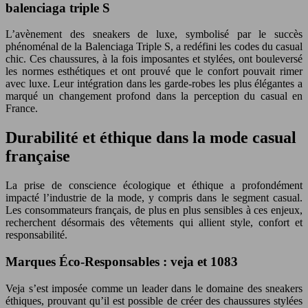
balenciaga triple S
L’avènement des sneakers de luxe, symbolisé par le succès
phénoménal de la Balenciaga Triple S, a redéfini les codes du casual
chic. Ces chaussures, à la fois imposantes et stylées, ont bouleversé
les normes esthétiques et ont prouvé que le confort pouvait rimer
avec luxe. Leur intégration dans les garde-robes les plus élégantes a
marqué un changement profond dans la perception du casual en
France.
Durabilité et éthique dans la mode casual
française
La prise de conscience écologique et éthique a profondément
impacté l’industrie de la mode, y compris dans le segment casual.
Les consommateurs français, de plus en plus sensibles à ces enjeux,
recherchent désormais des vêtements qui allient style, confort et
responsabilité.
Marques Éco-Responsables : veja et 1083
Veja s’est imposée comme un leader dans le domaine des sneakers
éthiques, prouvant qu’il est possible de créer des chaussures stylées