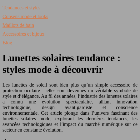
Tendances et styles
Conseils mode et looks
Maillots de bain
Accessoires et bijoux
Blog
Lunettes solaires tendance :
styles mode à découvrir
Les lunettes de soleil sont bien plus qu’un simple accessoire de
protection oculaire – elles sont devenues un véritable symbole de
style et d’élégance. Au fil des années, l’industrie des lunettes solaires
a connu une évolution spectaculaire, alliant innovation
technologique, design avant-gardiste et conscience
environnementale. Cet article plonge dans l’univers fascinant des
lunettes solaires mode, explorant les dernières tendances, les
avancées technologiques et l’impact du marché numérique sur ce
secteur en constante évolution.