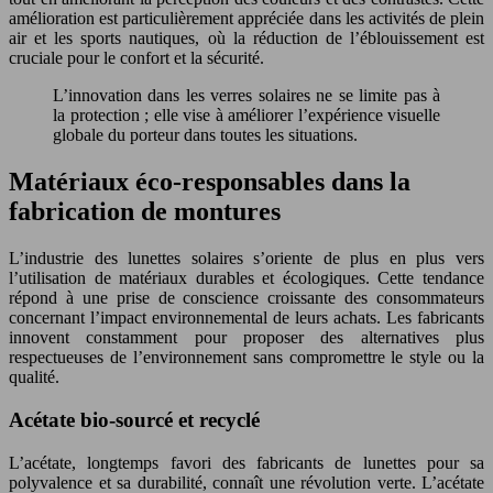
amélioration est particulièrement appréciée dans les activités de plein
air et les sports nautiques, où la réduction de l’éblouissement est
cruciale pour le confort et la sécurité.
L’innovation dans les verres solaires ne se limite pas à
la protection ; elle vise à améliorer l’expérience visuelle
globale du porteur dans toutes les situations.
Matériaux éco-responsables dans la
fabrication de montures
L’industrie des lunettes solaires s’oriente de plus en plus vers
l’utilisation de matériaux durables et écologiques. Cette tendance
répond à une prise de conscience croissante des consommateurs
concernant l’impact environnemental de leurs achats. Les fabricants
innovent constamment pour proposer des alternatives plus
respectueuses de l’environnement sans compromettre le style ou la
qualité.
Acétate bio-sourcé et recyclé
L’acétate, longtemps favori des fabricants de lunettes pour sa
polyvalence et sa durabilité, connaît une révolution verte. L’acétate