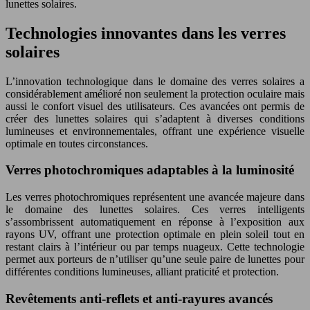
lunettes solaires.
Technologies innovantes dans les verres
solaires
L’innovation technologique dans le domaine des verres solaires a
considérablement amélioré non seulement la protection oculaire mais
aussi le confort visuel des utilisateurs. Ces avancées ont permis de
créer des lunettes solaires qui s’adaptent à diverses conditions
lumineuses et environnementales, offrant une expérience visuelle
optimale en toutes circonstances.
Verres photochromiques adaptables à la luminosité
Les verres photochromiques représentent une avancée majeure dans
le domaine des lunettes solaires. Ces verres intelligents
s’assombrissent automatiquement en réponse à l’exposition aux
rayons UV, offrant une protection optimale en plein soleil tout en
restant clairs à l’intérieur ou par temps nuageux. Cette technologie
permet aux porteurs de n’utiliser qu’une seule paire de lunettes pour
différentes conditions lumineuses, alliant praticité et protection.
Revêtements anti-reflets et anti-rayures avancés