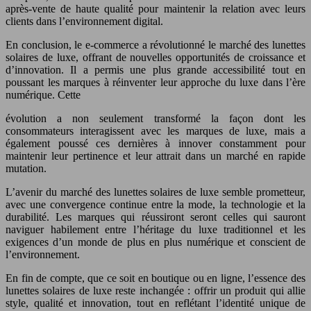
après-vente de haute qualité pour maintenir la relation avec leurs
clients dans l’environnement digital.
En conclusion, le e-commerce a révolutionné le marché des lunettes
solaires de luxe, offrant de nouvelles opportunités de croissance et
d’innovation. Il a permis une plus grande accessibilité tout en
poussant les marques à réinventer leur approche du luxe dans l’ère
numérique. Cette
évolution a non seulement transformé la façon dont les
consommateurs interagissent avec les marques de luxe, mais a
également poussé ces dernières à innover constamment pour
maintenir leur pertinence et leur attrait dans un marché en rapide
mutation.
L’avenir du marché des lunettes solaires de luxe semble prometteur,
avec une convergence continue entre la mode, la technologie et la
durabilité. Les marques qui réussiront seront celles qui sauront
naviguer habilement entre l’héritage du luxe traditionnel et les
exigences d’un monde de plus en plus numérique et conscient de
l’environnement.
En fin de compte, que ce soit en boutique ou en ligne, l’essence des
lunettes solaires de luxe reste inchangée : offrir un produit qui allie
style, qualité et innovation, tout en reflétant l’identité unique de