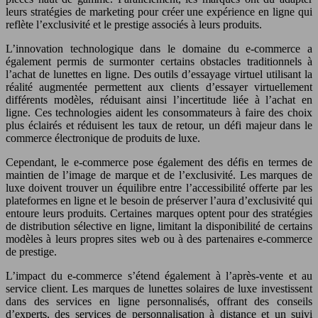
leurs stratégies de marketing pour créer une expérience en ligne qui
reflète l’exclusivité et le prestige associés à leurs produits.
L’innovation technologique dans le domaine du e-commerce a
également permis de surmonter certains obstacles traditionnels à
l’achat de lunettes en ligne. Des outils d’essayage virtuel utilisant la
réalité augmentée permettent aux clients d’essayer virtuellement
différents modèles, réduisant ainsi l’incertitude liée à l’achat en
ligne. Ces technologies aident les consommateurs à faire des choix
plus éclairés et réduisent les taux de retour, un défi majeur dans le
commerce électronique de produits de luxe.
Cependant, le e-commerce pose également des défis en termes de
maintien de l’image de marque et de l’exclusivité. Les marques de
luxe doivent trouver un équilibre entre l’accessibilité offerte par les
plateformes en ligne et le besoin de préserver l’aura d’exclusivité qui
entoure leurs produits. Certaines marques optent pour des stratégies
de distribution sélective en ligne, limitant la disponibilité de certains
modèles à leurs propres sites web ou à des partenaires e-commerce
de prestige.
L’impact du e-commerce s’étend également à l’après-vente et au
service client. Les marques de lunettes solaires de luxe investissent
dans des services en ligne personnalisés, offrant des conseils
d’experts, des services de personnalisation à distance et un suivi