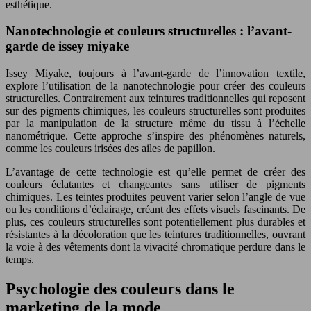
esthétique.
Nanotechnologie et couleurs structurelles : l’avant-
garde de issey miyake
Issey Miyake, toujours à l’avant-garde de l’innovation textile,
explore l’utilisation de la nanotechnologie pour créer des couleurs
structurelles. Contrairement aux teintures traditionnelles qui reposent
sur des pigments chimiques, les couleurs structurelles sont produites
par la manipulation de la structure même du tissu à l’échelle
nanométrique. Cette approche s’inspire des phénomènes naturels,
comme les couleurs irisées des ailes de papillon.
L’avantage de cette technologie est qu’elle permet de créer des
couleurs éclatantes et changeantes sans utiliser de pigments
chimiques. Les teintes produites peuvent varier selon l’angle de vue
ou les conditions d’éclairage, créant des effets visuels fascinants. De
plus, ces couleurs structurelles sont potentiellement plus durables et
résistantes à la décoloration que les teintures traditionnelles, ouvrant
la voie à des vêtements dont la vivacité chromatique perdure dans le
temps.
Psychologie des couleurs dans le
marketing de la mode