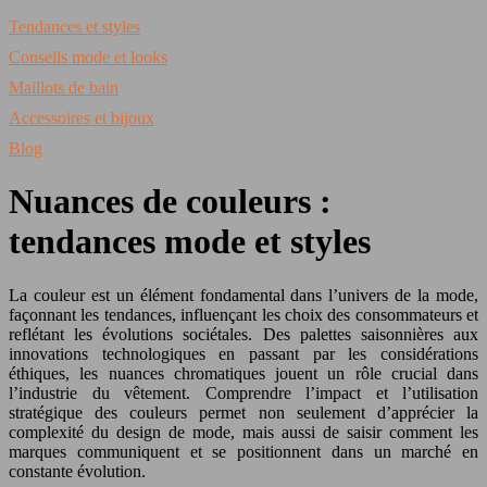
Tendances et styles
Conseils mode et looks
Maillots de bain
Accessoires et bijoux
Blog
Nuances de couleurs :
tendances mode et styles
La couleur est un élément fondamental dans l’univers de la mode,
façonnant les tendances, influençant les choix des consommateurs et
reflétant les évolutions sociétales. Des palettes saisonnières aux
innovations technologiques en passant par les considérations
éthiques, les nuances chromatiques jouent un rôle crucial dans
l’industrie du vêtement. Comprendre l’impact et l’utilisation
stratégique des couleurs permet non seulement d’apprécier la
complexité du design de mode, mais aussi de saisir comment les
marques communiquent et se positionnent dans un marché en
constante évolution.