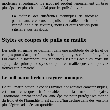
modernes et originaux. Le jacquard produit généralement un tissu
plus épais et plus chaud, idéal pour les pulls d’hiver.
La maîtrise des différentes techniques de tricotage
permet aux créateurs de pulls en maille d’offrir une
variété infinie de textures, motifs et effets visuels pour
satisfaire tous les goûts.
Styles et coupes de pulls en maille
Les pulls en maille se déclinent dans une multitude de styles et de
coupes pour s’adapter à toutes les morphologies et à tous les goûts.
Du classique intemporel aux tendances les plus actuelles, voici un
aperçu des principaux styles de pulls en maille que vous pouvez
trouver sur le marché.
Le pull marin breton : rayures iconiques
Le pull marin breton, avec ses rayures horizontales caractéristiques,
est un classique indémodable de la mode française.
Traditionnellement tricoté en laine épaisse pour protéger les marins
du froid et de l’humidité, il est aujourd’hui décliné dans des versions
plus légères adaptées au quotidien.