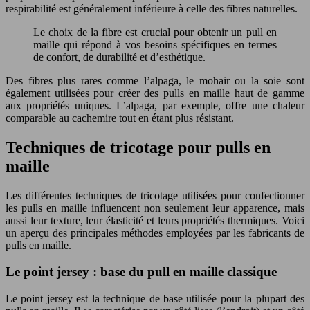
respirabilité est généralement inférieure à celle des fibres naturelles.
Le choix de la fibre est crucial pour obtenir un pull en
maille qui répond à vos besoins spécifiques en termes
de confort, de durabilité et d’esthétique.
Des fibres plus rares comme l’alpaga, le mohair ou la soie sont
également utilisées pour créer des pulls en maille haut de gamme
aux propriétés uniques. L’alpaga, par exemple, offre une chaleur
comparable au cachemire tout en étant plus résistant.
Techniques de tricotage pour pulls en
maille
Les différentes techniques de tricotage utilisées pour confectionner
les pulls en maille influencent non seulement leur apparence, mais
aussi leur texture, leur élasticité et leurs propriétés thermiques. Voici
un aperçu des principales méthodes employées par les fabricants de
pulls en maille.
Le point jersey : base du pull en maille classique
Le point jersey est la technique de base utilisée pour la plupart des