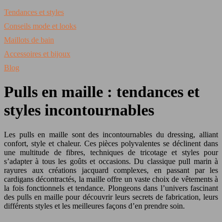
Tendances et styles
Conseils mode et looks
Maillots de bain
Accessoires et bijoux
Blog
Pulls en maille : tendances et
styles incontournables
Les pulls en maille sont des incontournables du dressing, alliant
confort, style et chaleur. Ces pièces polyvalentes se déclinent dans
une multitude de fibres, techniques de tricotage et styles pour
s’adapter à tous les goûts et occasions. Du classique pull marin à
rayures aux créations jacquard complexes, en passant par les
cardigans décontractés, la maille offre un vaste choix de vêtements à
la fois fonctionnels et tendance. Plongeons dans l’univers fascinant
des pulls en maille pour découvrir leurs secrets de fabrication, leurs
différents styles et les meilleures façons d’en prendre soin.