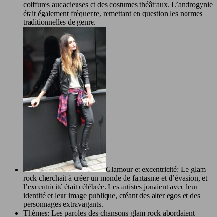
coiffures audacieuses et des costumes théâtraux. L’androgynie
était également fréquente, remettant en question les normes
traditionnelles de genre.
Glamour et excentricité: Le glam
rock cherchait à créer un monde de fantasme et d’évasion, et
l’excentricité était célébrée. Les artistes jouaient avec leur
identité et leur image publique, créant des alter egos et des
personnages extravagants.
Thèmes: Les paroles des chansons glam rock abordaient