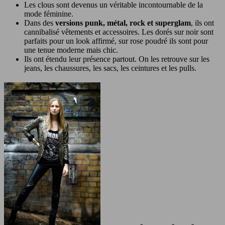
Les clous sont devenus un véritable incontournable de la
mode féminine.
Dans des
versions punk, métal, rock et superglam
, ils ont
cannibalisé vêtements et accessoires. Les dorés sur noir sont
parfaits pour un look affirmé, sur rose poudré ils sont pour
une tenue moderne mais chic.
Ils ont étendu leur présence partout. On les retrouve sur les
jeans, les chaussures, les sacs, les ceintures et les pulls.