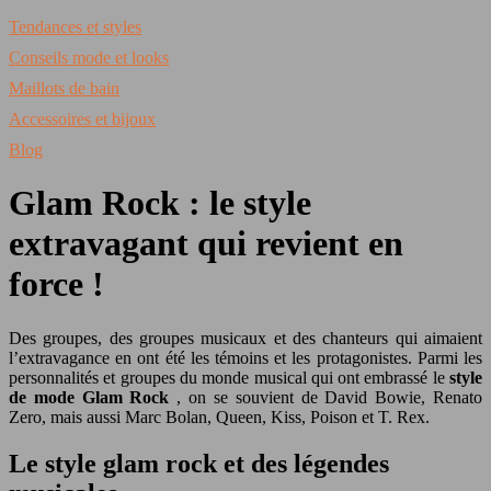
Tendances et styles
Conseils mode et looks
Maillots de bain
Accessoires et bijoux
Blog
Glam Rock : le style
extravagant qui revient en
force !
Des groupes, des groupes musicaux et des chanteurs qui aimaient
l’extravagance en ont été les témoins et les protagonistes. Parmi les
personnalités et groupes du monde musical qui ont embrassé le
style
de mode Glam Rock
, on se souvient de David Bowie, Renato
Zero, mais aussi Marc Bolan, Queen, Kiss, Poison et T. Rex.
Le style glam rock et des légendes