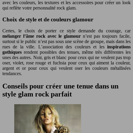
avec les couleurs, les textures et les accessoires pour créer un look
qui reflète votre personnalité rock glam.
Choix de style et de couleurs glamour
Certes, le choix de porter ce style demande du courage, car
mélanger l’âme rock avec le glamour
n’est pas toujours facile,
surtout si le public n’est pas sous une scène de groupe, mais dans les
rues de la ville. L’association des couleurs et les
inspirations
gothiques
rendent possibles des tenues, même très différentes les
unes des autres. Noir, gris et blanc pour ceux qui ne veulent pas trop
oser, violet, rose rouge et fuchsia pour ceux qui aiment la couleur,
argent et or pour ceux qui veulent oser les couleurs métallisées
tendances.
Conseils pour créer une tenue dans un
style glam rock parfait